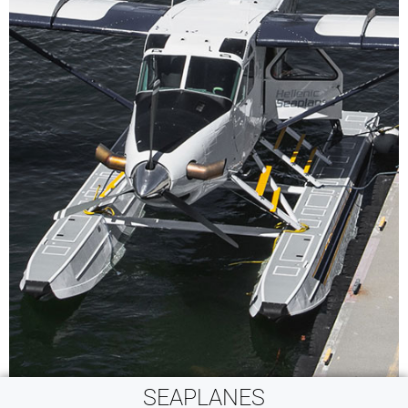
SEAPLANES