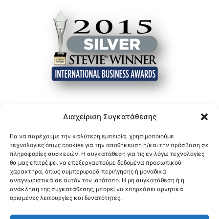
Διαχείριση Συγκατάθεσης
Για να παρέχουμε την καλύτερη εμπειρία, χρησιμοποιούμε
τεχνολογίες όπως cookies για την αποθήκευση ή/και την πρόσβαση σε
πληροφορίες συσκευών. Η συγκατάθεση για τις εν λόγω τεχνολογίες
θα μας επιτρέψει να επεξεργαστούμε δεδομένα προσωπικού
χαρακτήρα, όπως συμπεριφορά περιήγησης ή μοναδικά
αναγνωριστικά σε αυτόν τον ιστότοπο. Η μη συγκατάθεση ή η
ανάκληση της συγκατάθεσης, μπορεί να επηρεάσει αρνητικά
ορισμένες λειτουργίες και δυνατότητες.