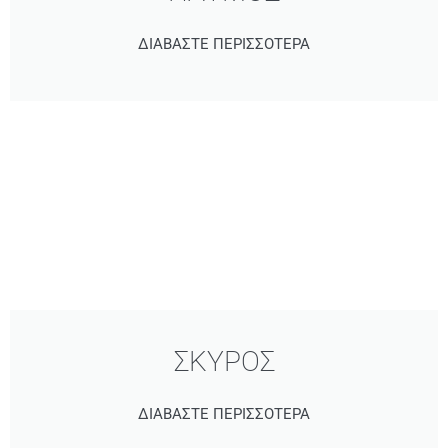
ΔΙΑΒΑΣΤΕ ΠΕΡΙΣΣΟΤΕΡΑ
ΣΚΥΡΟΣ
ΔΙΑΒΑΣΤΕ ΠΕΡΙΣΣΟΤΕΡΑ