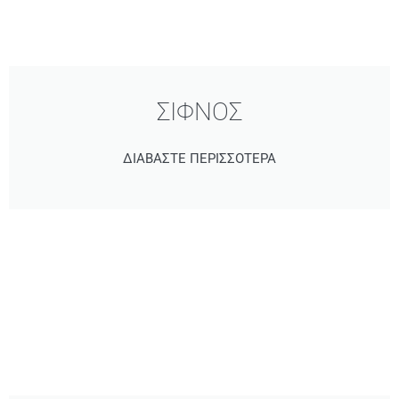
ΣΙΦΝΟΣ
ΔΙΑΒΑΣΤΕ ΠΕΡΙΣΣΟΤΕΡΑ