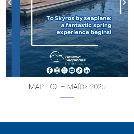
ΔΕΚΕΜΒΡΙΟΣ – ΦΕΒΡΟΥΑΡΙΟΣ 2025