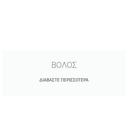
ΒΟΛΟΣ
ΔΙΑΒΑΣΤΕ ΠΕΡΙΣΣΟΤΕΡΑ