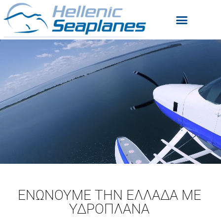
ΕΝΩΝΟΥΜΕ ΤΗΝ ΕΛΛΑΔΑ ΜΕ
ΥΔΡΟΠΛΑΝΑ