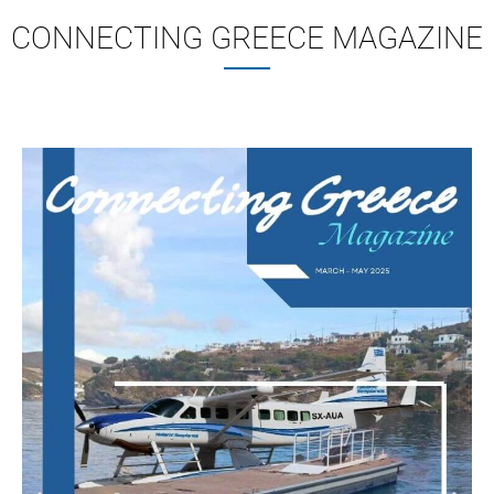
CONNECTING GREECE MAGAZINE