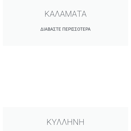
ΚΑΛΑΜΑΤΑ
ΔΙΑΒΑΣΤΕ ΠΕΡΙΣΣΟΤΕΡΑ
ΚΥΛΛΗΝΗ