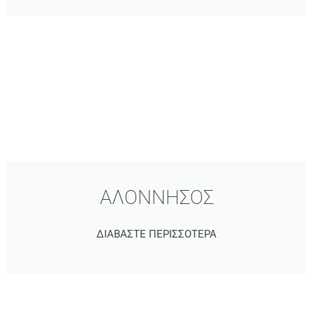
ΑΛΟΝΝΗΣΟΣ
ΔΙΑΒΑΣΤΕ ΠΕΡΙΣΣΟΤΕΡΑ