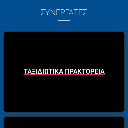
ΣΥΝΕΡΓΑΤΕΣ
ΤΑΞΙΔΙΩΤΙΚΑ ΠΡΑΚΤΟΡΕΙΑ