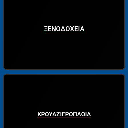
ΞΕΝΟΔΟΧΕΙΑ
ΚΡΟΥΑΖΙΕΡΟΠΛΟΙΑ