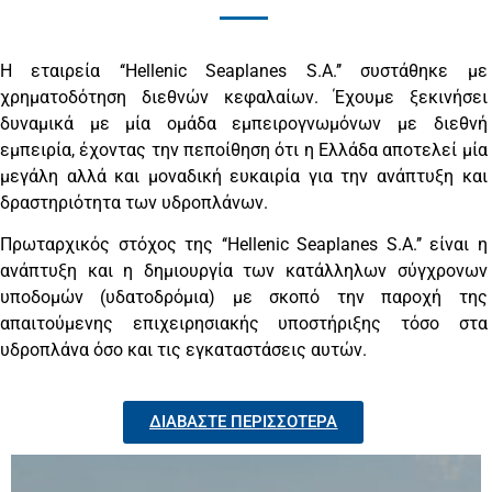
Η εταιρεία ‘‘Hellenic Seaplanes S.A.’’ συστάθηκε με
χρηματοδότηση διεθνών κεφαλαίων. Έχουμε ξεκινήσει
δυναμικά με μία ομάδα εμπειρογνωμόνων με διεθνή
εμπειρία, έχοντας την πεποίθηση ότι η Ελλάδα αποτελεί μία
μεγάλη αλλά και μοναδική ευκαιρία για την ανάπτυξη και
δραστηριότητα των υδροπλάνων.
Πρωταρχικός στόχος της ‘‘Hellenic Seaplanes S.A.’’
είναι η
ανάπτυξη και η δημιουργία των κατάλληλων σύγχρονων
υποδομών (υδατοδρόμια) με σκοπό την παροχή της
απαιτούμενης επιχειρησιακής υποστήριξης τόσο στα
υδροπλάνα όσο και τις εγκαταστάσεις αυτών.
ΔΙΑΒΆΣΤΕ ΠΕΡΙΣΣΌΤΕΡΑ