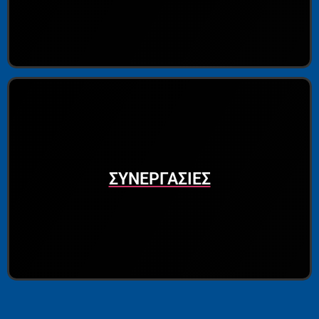
ΣΥΝΕΡΓΑΣΙΕΣ