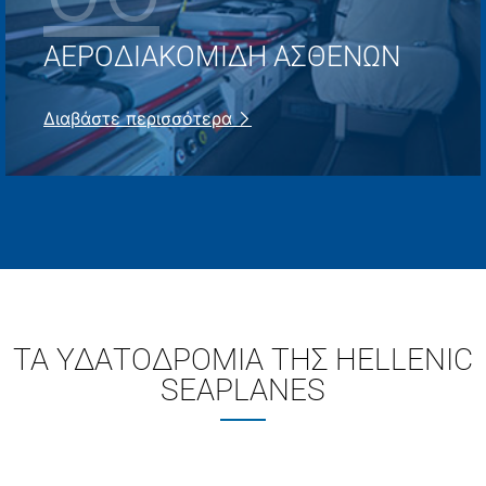
ΑΕΡΟΔΙΑΚΟΜΙΔΉ ΑΣΘΕΝΏΝ
Διαβάστε περισσότερα
ΤΑ ΥΔΑΤΟΔΡΟΜΙΑ ΤΗΣ HELLENIC
SEAPLANES