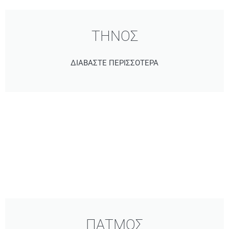
ΤΗΝΟΣ
ΔΙΑΒΑΣΤΕ ΠΕΡΙΣΣΟΤΕΡΑ
ΠΑΤΜΟΣ