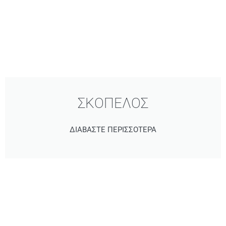
ΣΚΟΠΕΛΟΣ
ΔΙΑΒΑΣΤΕ ΠΕΡΙΣΣΟΤΕΡΑ