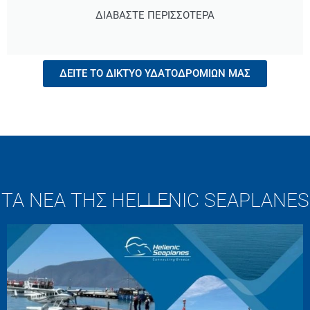
ΔΙΑΒΑΣΤΕ ΠΕΡΙΣΣΟΤΕΡΑ
ΔΕΙΤΕ ΤΟ ΔΙΚΤΥΟ ΥΔΑΤΟΔΡΟΜΙΩΝ ΜΑΣ
ΤΑ ΝΕΑ ΤΗΣ HELLENIC SEAPLANES