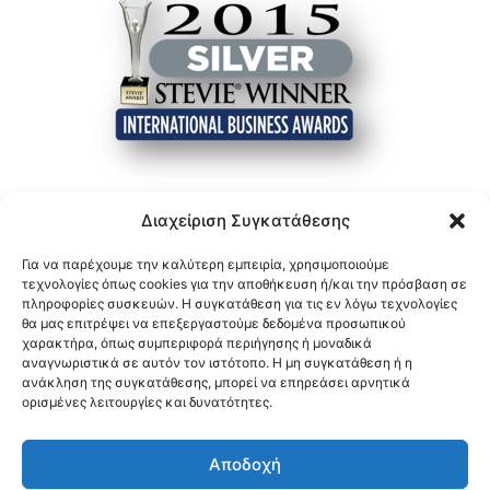
Διαχείριση Συγκατάθεσης
Για να παρέχουμε την καλύτερη εμπειρία, χρησιμοποιούμε
τεχνολογίες όπως cookies για την αποθήκευση ή/και την πρόσβαση σε
πληροφορίες συσκευών. Η συγκατάθεση για τις εν λόγω τεχνολογίες
θα μας επιτρέψει να επεξεργαστούμε δεδομένα προσωπικού
χαρακτήρα, όπως συμπεριφορά περιήγησης ή μοναδικά
αναγνωριστικά σε αυτόν τον ιστότοπο. Η μη συγκατάθεση ή η
ανάκληση της συγκατάθεσης, μπορεί να επηρεάσει αρνητικά
ορισμένες λειτουργίες και δυνατότητες.
Αποδοχή