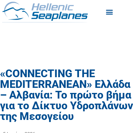
«CONNECTING THE
MEDITERRANEAN» Ελλάδα
– Αλβανία: Το πρώτο βήμα
για το Δίκτυο Υδροπλάνων
της Μεσογείου