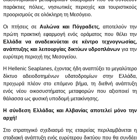
παράκτιες πόλεις, νησιωτικές περιοχές και τουριστικούς
προορισμούς σε ολόκληρη τη Μεσόγειο.
Οι πτήσεις σε
Αυλώνα και Πόγραδετς
, αποτελούν την
πρώτη πρακτική εφαρμογή ενός οράματος που θέλει την
Ελλάδα να αναδεικνύεται σε κέντρο τεχνογνωσίας,
ανάπτυξης και λειτουργίας δικτύων υδροπλάνων
για την
ευρύτερη περιοχή της Μεσογείου.
Η Hellenic Seaplanes, έχοντας ήδη αναπτύξει το μεγαλύτερο
δίκτυο αδειοδοτημένων υδατοδρομίων στην Ελλάδα,
προχωρά πλέον στο επόμενο βήμα, τη διεθνή ανάπτυξη
ενός νέου οικοσυστήματος μεταφορών που αξιοποιεί τη
θάλασσα ως φυσική υποδομή μετακίνησης.
Η σύνδεση Ελλάδας και Αλβανίας αποτελεί μόνο την
αρχή!
Στο στρατηγικό σχεδιασμό της εταιρείας περιλαμβάνεται η
σταδιακή ανάπτυξη ενός ευρύτερου δικτύου που θα συνδέει