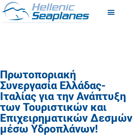
Πρωτοποριακή
Συνεργασία Ελλάδας-
Ιταλίας για την Ανάπτυξη
των Τουριστικών και
Επιχειρηματικών Δεσμών
μέσω Υδροπλάνων!