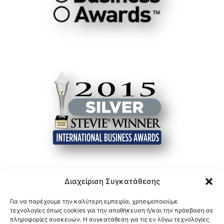
Διαχείριση Συγκατάθεσης
Για να παρέχουμε την καλύτερη εμπειρία, χρησιμοποιούμε
τεχνολογίες όπως cookies για την αποθήκευση ή/και την πρόσβαση σε
πληροφορίες συσκευών. Η συγκατάθεση για τις εν λόγω τεχνολογίες