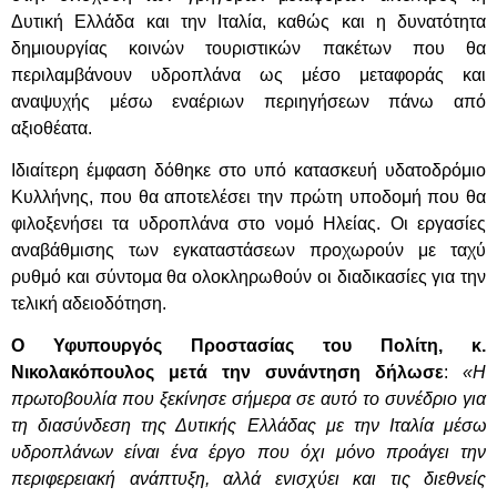
Δυτική Ελλάδα και την Ιταλία, καθώς και η δυνατότητα
δημιουργίας κοινών τουριστικών πακέτων που θα
περιλαμβάνουν υδροπλάνα ως μέσο μεταφοράς και
αναψυχής μέσω εναέριων περιηγήσεων πάνω από
αξιοθέατα.
Ιδιαίτερη έμφαση δόθηκε στο υπό κατασκευή υδατοδρόμιο
Κυλλήνης, που θα αποτελέσει την πρώτη υποδομή που θα
φιλοξενήσει τα υδροπλάνα στο νομό Ηλείας. Οι εργασίες
αναβάθμισης των εγκαταστάσεων προχωρούν με ταχύ
ρυθμό και σύντομα θα ολοκληρωθούν οι διαδικασίες για την
τελική αδειοδότηση.
Ο Υφυπουργός Προστασίας του Πολίτη, κ.
Νικολακόπουλος μετά την συνάντηση δήλωσε
:
«Η
πρωτοβουλία που ξεκίνησε σήμερα σε αυτό το συνέδριο για
τη διασύνδεση της Δυτικής Ελλάδας με την Ιταλία μέσω
υδροπλάνων είναι ένα έργο που όχι μόνο προάγει την
περιφερειακή ανάπτυξη, αλλά ενισχύει και τις διεθνείς