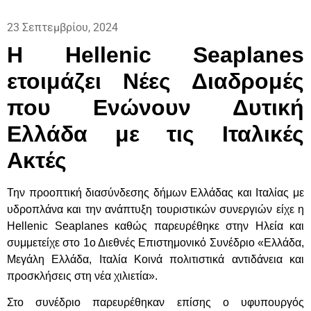
23 Σεπτεμβρίου, 2024
Η
Hellenic
Seaplanes
ετοιμάζει Νέες Διαδρομές
που Ενώνουν Δυτική
Ελλάδα με τις Ιταλικές
Ακτές
Την προοπτική διασύνδεσης δήμων Ελλάδας και Ιταλίας με
υδροπλάνα και την ανάπτυξη τουριστικών συνεργιών είχε η
Hellenic Seaplanes καθώς παρευρέθηκε στην Ηλεία και
συμμετείχε στο 1ο Διεθνές Επιστημονικό Συνέδριο «Ελλάδα,
Μεγάλη Ελλάδα, Ιταλία Κοινά πολιτιστικά αντιδάνεια και
προσκλήσεις στη νέα χιλιετία».
Στο συνέδριο παρευρέθηκαν επίσης ο υφυπουργός