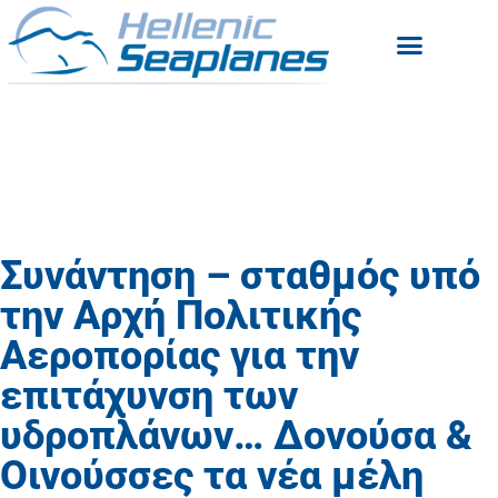
Συνάντηση – σταθμός υπό
την Αρχή Πολιτικής
Αεροπορίας για την
επιτάχυνση των
υδροπλάνων… Δονούσα &
Οινούσσες τα νέα μέλη