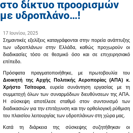
στο δίκτυο προορισμών
με υδροπλάνο…!
17 Ιουνίου, 2025
Σημαντικές εξελίξεις καταγράφονται στην πορεία ανάπτυξης
των υδροπλάνων στην Ελλάδα, καθώς προχωρούν οι
διαδικασίες τόσο σε θεσμικό όσο και σε επιχειρησιακό
επίπεδο.
Πρόσφατα πραγματοποιήθηκε, με πρωτοβουλία του
Διοικητή της Αρχής Πολιτικής Αεροπορίας (ΑΠΑ) κ.
Χρήστο Τσίτουρα
, ευρεία συνάντηση εργασίας με τη
συμμετοχή όλων των συναρμόδιων διευθύνσεων της ΑΠΑ.
Η σύσκεψη αποτέλεσε σταθμό στον συντονισμό των
διαδικασιών για την επιτάχυνση και την ορθολογική ρύθμιση
του πλαισίου λειτουργίας των υδροπλάνων στη χώρα μας.
Κατά τη διάρκεια της σύσκεψης συζητήθηκαν οι