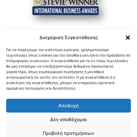
Διαχείριση Συγκατάθεσης
Για να παρέχουμε την καλύτερη εμπειρία, χρησιμοποιούμε
τεχνολογίες όπως cookies για την αποθήκευση ή/και την πρόσβαση σε
πληροφορίες συσκευών. Η συγκατάθεση για τις εν λόγω τεχνολογίες
θα μας επιτρέψει να επεξεργαστούμε δεδομένα προσωπικού
χαρακτήρα, όπως συμπεριφορά περιήγησης ή μοναδικά
αναγνωριστικά σε αυτόν τον ιστότοπο. Η μη συγκατάθεση ή η
ανάκληση της συγκατάθεσης, μπορεί να επηρεάσει αρνητικά
ορισμένες λειτουργίες και δυνατότητες.
Αποδοχή
Δεν αποδέχομαι
Προβολή προτιμήσεων