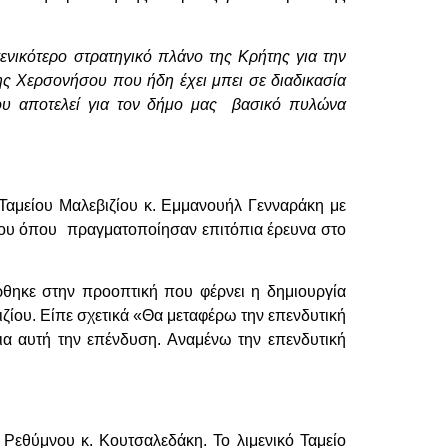
γενικότερο στρατηγικό πλάνο της Κρήτης για την
ης Χερσονήσου που ήδη έχει μπει σε διαδικασία
που αποτελεί για τον δήμο μας βασικό πυλώνα
 Ταμείου Μαλεβιζίου κ. Εμμανουήλ Γενναράκη με
είου όπου πραγματοποίησαν επιτόπια έρευνα στο
ρθηκε στην προοπτική που φέρνει η δημιουργία
ζίου. Είπε σχετικά «Θα μεταφέρω την επενδυτική
ια αυτή την επένδυση. Αναμένω την επενδυτική
Ρεθύμνου κ. Κουτσαλεδάκη. Το λιμενικό Ταμείο