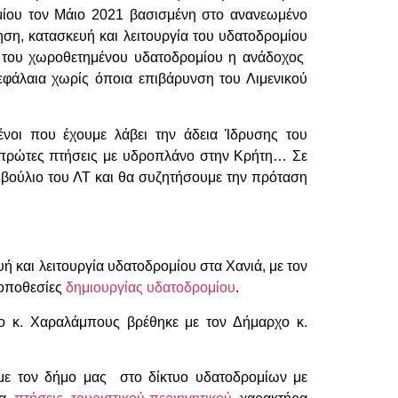
ομίου τον Μάιο 2021 βασισμένη στο ανανεωμένο
ηση, κατασκευή και λειτουργία του υδατοδρομίου
ος του χωροθετημένου υδατοδρομίου η ανάδοχος
κεφάλαια χωρίς όποια επιβάρυνση του Λιμενικού
ένοι που έχουμε λάβει την άδεια Ίδρυσης του
ι πρώτες πτήσεις με υδροπλάνο στην Κρήτη… Σε
μβούλιο του ΛΤ και θα συζητήσουμε την πρόταση
ή και λειτουργία υδατοδρομίου στα Χανιά, με τον
τοποθεσίες
δημιουργίας υδατοδρομίου
.
ο κ. Χαραλάμπους βρέθηκε με τον Δήμαρχο κ.
υμε τον δήμο μας στο δίκτυο υδατοδρομίων με