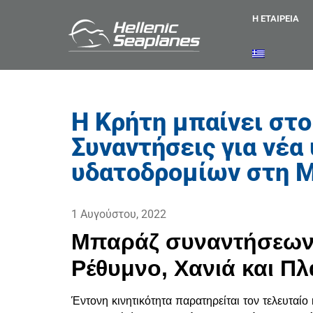
Η ΕΤΑΙΡΕΙΑ
Η Κρήτη μπαίνει στο
Συναντήσεις για νέα
υδατοδρομίων στη 
1 Αυγούστου, 2022
Μπαράζ συναντήσεων γ
Ρέθυμνο, Χανιά και Πλ
Έντονη κινητικότητα παρατηρείται τον τελευταί