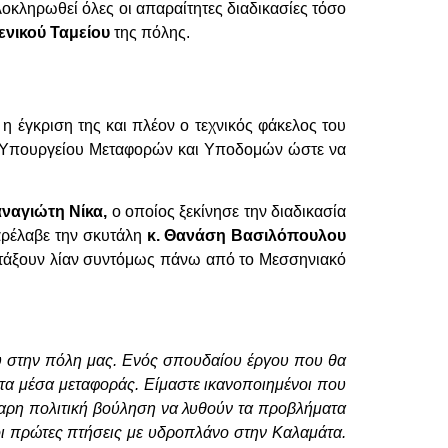
οκληρωθεί όλες οι απαραίτητες διαδικασίες τόσο
ενικού Ταμείου
της πόλης.
η έγκριση της και πλέον ο τεχνικός φάκελος του
υ Υπουργείου Μεταφορών και Υποδομών ώστε να
ναγιώτη Νίκα,
ο οποίος ξεκίνησε την διαδικασία
αρέλαβε την σκυτάλη
κ. Θανάση Βασιλόπουλου
 πετάξουν λίαν συντόμως πάνω από το Μεσσηνιακό
ου στην πόλη μας. Ενός σπουδαίου έργου που θα
 τα μέσα μεταφοράς. Είμαστε ικανοποιημένοι που
θαρη πολιτική βούληση να λυθούν τα προβλήματα
οι πρώτες πτήσεις με υδροπλάνο στην Καλαμάτα.