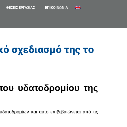
ΘΈΣΕΙΣ ΕΡΓΑΣΊΑΣ
ΕΠΙΚΟΙΝΩΝΊΑ
κό σχεδιασμό της το
του υδατοδρομίου της
υδατοδρομίων και αυτό επιβεβαιώνεται από τις