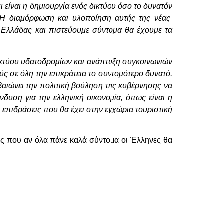
είναι η δημιουργία ενός δικτύου όσο το δυνατόν
 Η διαμόρφωση και υλοποίηση αυτής της νέας
ς Ελλάδας και πιστεύουμε σύντομα θα έχουμε τα
ικτύου υδατοδρομίων και ανάπτυξη συγκοινωνιών
 σε όλη την επικράτεια το συντομότερο δυνατό.
αιώνει την πολιτική βούληση της κυβέρνησης να
νδυση για την ελληνική οικονομία, όπως είναι η
 επιδράσεις που θα έχει στην εγχώρια τουριστική
ς που αν όλα πάνε καλά σύντομα οι Έλληνες θα