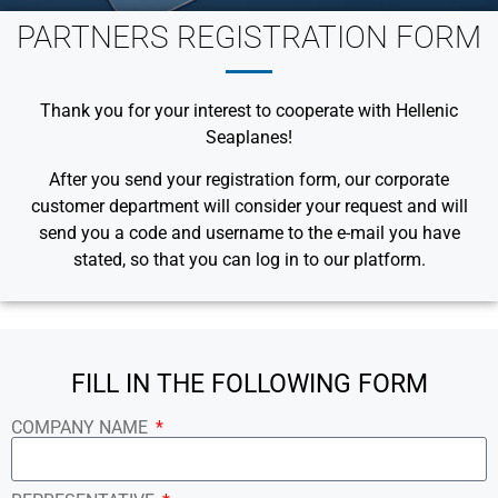
PARTNERS REGISTRATION FORM
Thank you for your interest to cooperate with Hellenic
Seaplanes!
After you send your registration form, our corporate
customer department will consider your request and will
send you a code and username to the e-mail you have
stated, so that you can log in to our platform.
FILL IN THE FOLLOWING FORM
COMPANY NAME