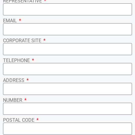
REPRESENTATIVE
EMAIL
CORPORATE SITE
TELEPHONE
ADDRESS
NUMBER
POSTAL CODE