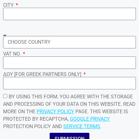
CITY
VAT NO.
ΔΟΥ [FOR GREEK PARTNERS ONLY]
BY USING THIS FORM, YOU AGREE WITH THE STORAGE
AND PROCESSING OF YOUR DATA ON THIS WEBSITE. READ
MORE ON THE
PRIVACY POLICY
PAGE. THIS WEBSITE IS
PROTECTED BY RECAPTCHA,
GOOGLE PRIVACY
PROTECTION POLICY AND
SERVICE TERMS
.
SUBMISSION