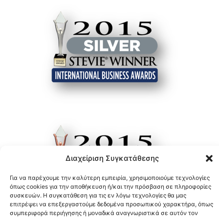
Διαχείριση Συγκατάθεσης
Για να παρέχουμε την καλύτερη εμπειρία, χρησιμοποιούμε τεχνολογίες
όπως cookies για την αποθήκευση ή/και την πρόσβαση σε πληροφορίες
συσκευών. Η συγκατάθεση για τις εν λόγω τεχνολογίες θα μας
επιτρέψει να επεξεργαστούμε δεδομένα προσωπικού χαρακτήρα, όπως
συμπεριφορά περιήγησης ή μοναδικά αναγνωριστικά σε αυτόν τον